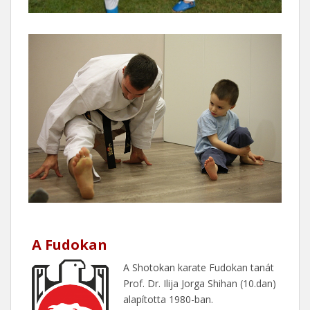
A Fudokan
A Shotokan karate Fudokan tanát
Prof. Dr. Ilija Jorga Shihan (10.dan)
alapította 1980-ban.