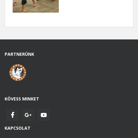
PARTNERÜNK
KÖVESS MINKET
KAPCSOLAT